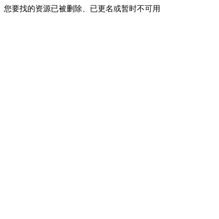
您要找的资源已被删除、已更名或暂时不可用